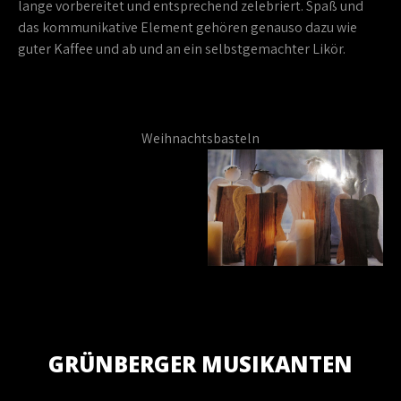
lange vorbereitet und entsprechend zelebriert. Spaß und
das kommunikative Element gehören genauso dazu wie
guter Kaffee und ab und an ein selbstgemachter Likör.
Weihnachtsbasteln
GRÜNBERGER MUSIKANTEN