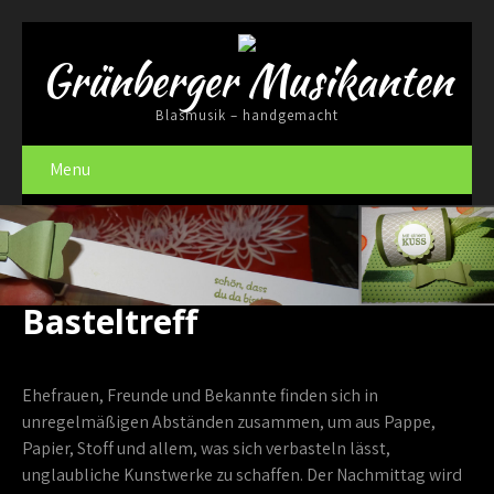
Grünberger Musikanten
Blasmusik – handgemacht
Menu
Basteltreff
Ehefrauen, Freunde und Bekannte finden sich in
unregelmäßigen Abständen zusammen, um aus Pappe,
Papier, Stoff und allem, was sich verbasteln lässt,
unglaubliche Kunstwerke zu schaffen. Der Nachmittag wird