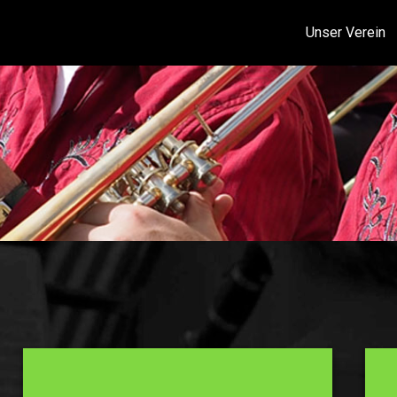
Unser Verein