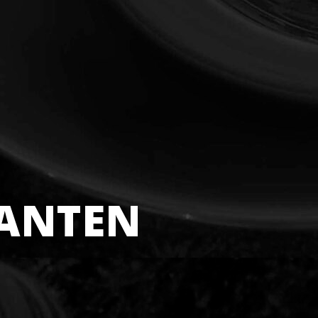
ANTEN