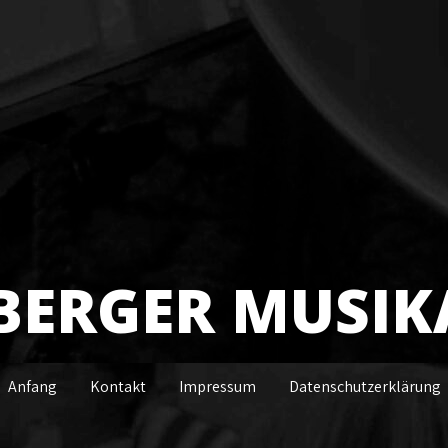
BERGER MUSIK
Anfang
Kontakt
Impressum
Datenschutzerklärung