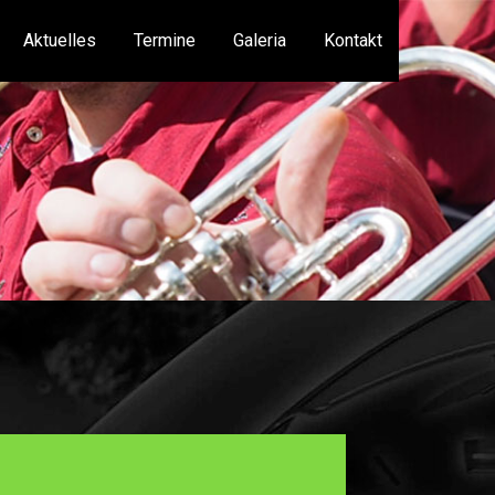
Aktuelles
Termine
Galeria
Kontakt